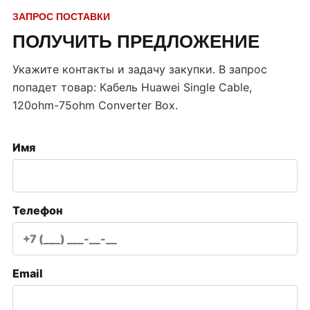
ЗАПРОС ПОСТАВКИ
ПОЛУЧИТЬ ПРЕДЛОЖЕНИЕ
Укажите контакты и задачу закупки. В запрос
попадет товар:
Кабель Huawei Single Cable,
120ohm-75ohm Converter Box
.
Имя
Телефон
Email