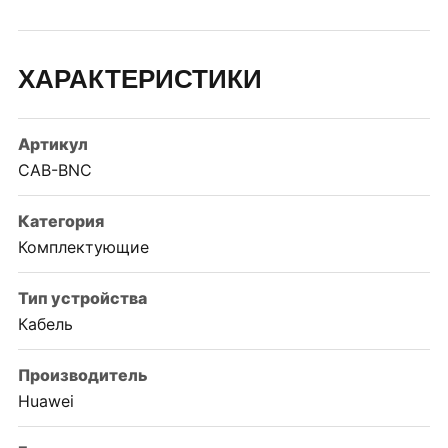
ХАРАКТЕРИСТИКИ
Артикул
CAB-BNC
Категория
Комплектующие
Тип устройства
Кабель
Производитель
Huawei