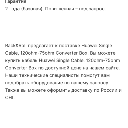
Гарантия
2 года (базовая). Повышенная – под запрос.
Rack&Roll предлагает к поставке Huawei Single
Cable, 120ohm-75ohm Converter Box. Вы можете
купить кабель Huawei Single Cable, 120ohm-75ohm
Converter Box по доступной цене на нашем сайте.
Наши технические специалисты помогут вам
подобрать оборудование по вашему запросу.
Также вы можете оформить доставку по России и
СНГ.