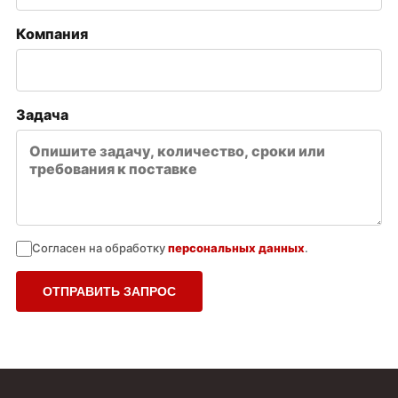
Компания
Задача
Согласен на обработку
персональных данных
.
ОТПРАВИТЬ ЗАПРОС