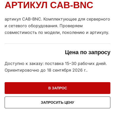
АРТИКУЛ CAB-BNC
артикул CAB-BNC. Комплектующее для серверного
и сетевого оборудования. Проверяем
совместимость по модели, поколению и артикулу.
Цена по запросу
Доступно к заказу: поставка 15–30 рабочих дней.
Ориентировочно до
18 сентября 2026 г.
.
В ЗАПРОС
ЗАПРОСИТЬ ЦЕНУ