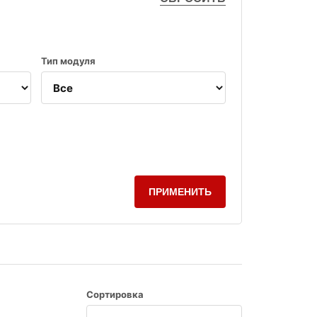
Тип модуля
ПРИМЕНИТЬ
Сортировка