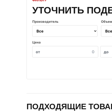
ФИЛЬТР
УТОЧНИТЬ ПОД
Производитель
Объем
Цена
от
до
ПОДХОДЯЩИЕ ТОВ