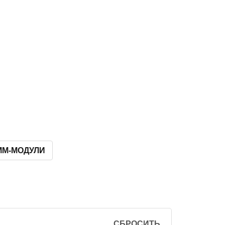
MM-МОДУЛИ
СБРОСИТЬ