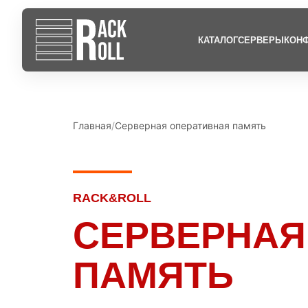
КАТАЛОГ
СЕРВЕРЫ
КОНФ
Главная
Серверная оперативная память
RACK&ROLL
СЕРВЕРНАЯ
ПАМЯТЬ