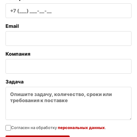
Email
Компания
Задача
Согласен на обработку
персональных данных
.