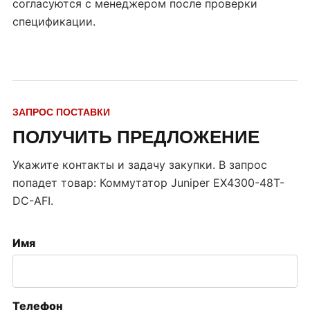
согласуются с менеджером после проверки
спецификации.
ЗАПРОС ПОСТАВКИ
ПОЛУЧИТЬ ПРЕДЛОЖЕНИЕ
Укажите контакты и задачу закупки. В запрос
попадет товар:
Коммутатор Juniper EX4300-48T-
DC-AFI
.
Имя
Телефон