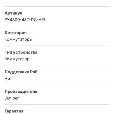
Артикул
EX4300-48T-DC-AFI
Категория
Коммутаторы
Тип устройства
Коммутатор
Поддержка PoE
Нет
Производитель
Juniper
Гарантия