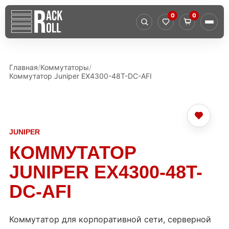
0
0
Главная
Коммутаторы
Коммутатор Juniper EX4300-48T-DC-AFI
JUNIPER
КОММУТАТОР
JUNIPER EX4300-48T-
DC-AFI
Коммутатор для корпоративной сети, серверной