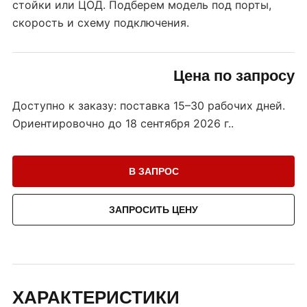
стойки или ЦОД. Подберем модель под порты,
скорость и схему подключения.
Цена по запросу
Доступно к заказу: поставка 15–30 рабочих дней.
Ориентировочно до
18 сентября 2026 г.
.
В ЗАПРОС
ЗАПРОСИТЬ ЦЕНУ
ХАРАКТЕРИСТИКИ