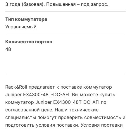
3 года (базовая). Повышенная – под запрос.
Тип коммутатора
Управляемый
Количество портов
48
Rack&Roll предлагает к поставке коммутатор
Juniper EX4300-48T-DC-AFI. Вы можете купить
коммутатор Juniper EX4300-48T-DC-AFI по
согласованной цене. Наши технические
специалисты помогут проверить совместимость и
подготовить условия поставки. Условия поставки