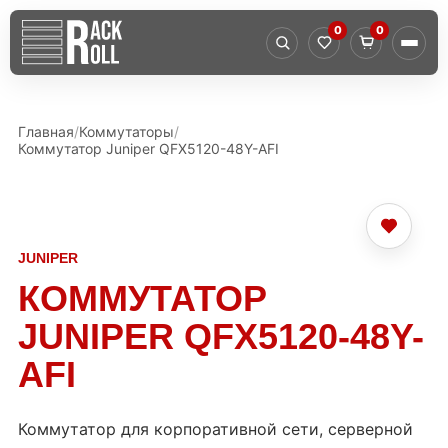
0
0
Главная
Коммутаторы
Коммутатор Juniper QFX5120-48Y-AFI
JUNIPER
КОММУТАТОР
JUNIPER QFX5120-48Y-
AFI
Коммутатор для корпоративной сети, серверной