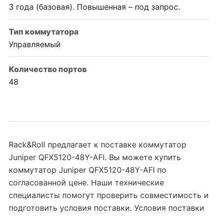
3 года (базовая). Повышенная – под запрос.
Тип коммутатора
Управляемый
Количество портов
48
Rack&Roll предлагает к поставке коммутатор
Juniper QFX5120-48Y-AFI. Вы можете купить
коммутатор Juniper QFX5120-48Y-AFI по
согласованной цене. Наши технические
специалисты помогут проверить совместимость и
подготовить условия поставки. Условия поставки