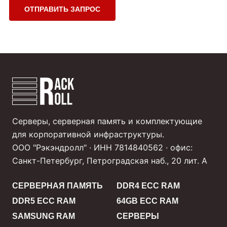
ОТПРАВИТЬ ЗАПРОС
Серверы, серверная память и комплектующие
для корпоративной инфраструктуры.
ООО "Рэкэндролл" · ИНН 7814840562 · офис:
Санкт-Петербург, Петроградская наб., 20 лит. А
СЕРВЕРНАЯ ПАМЯТЬ
DDR4 ECC RAM
DDR5 ECC RAM
64GB ECC RAM
SAMSUNG RAM
СЕРВЕРЫ