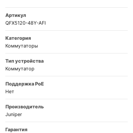
Артикул
QFX5120-48Y-AFI
Категория
Коммутаторы
Тип устройства
Коммутатор
Поддержка PoE
Нет
Производитель
Juniper
Гарантия