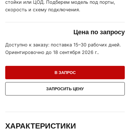
стойки или ЦОД. Подберем модель под порты,
скорость и схему подключения.
Цена по запросу
Доступно к заказу: поставка 15–30 рабочих дней.
Ориентировочно до
18 сентября 2026 г.
.
В ЗАПРОС
ЗАПРОСИТЬ ЦЕНУ
ХАРАКТЕРИСТИКИ