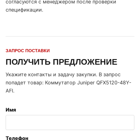
согласуются с менеджером после проверки
спецификации.
ЗАПРОС ПОСТАВКИ
ПОЛУЧИТЬ ПРЕДЛОЖЕНИЕ
Укажите контакты и задачу закупки. В запрос
попадет товар:
Коммутатор Juniper QFX5120-48Y-
AFI
.
Имя
Телефон