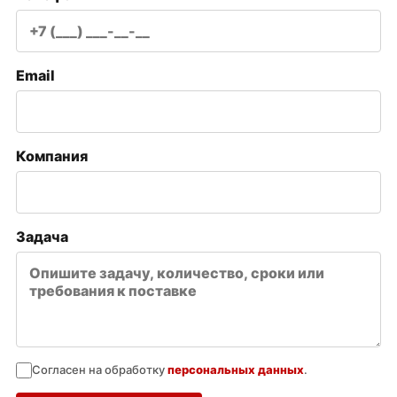
Email
Компания
Задача
Согласен на обработку
персональных данных
.