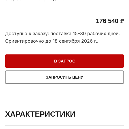
176 540 ₽
Доступно к заказу: поставка 15–30 рабочих дней.
Ориентировочно до
18 сентября 2026 г.
.
В ЗАПРОС
ЗАПРОСИТЬ ЦЕНУ
ХАРАКТЕРИСТИКИ