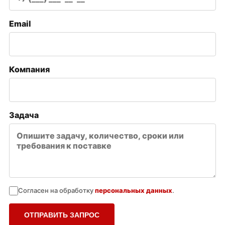
Email
Компания
Задача
Согласен на обработку
персональных данных
.
ОТПРАВИТЬ ЗАПРОС