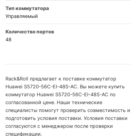
Тип коммутатора
Управляемый
Количество портов
48
Rack&Roll предлагает к поставке коммутатор
Huawei S5720-56C-EI-48S-AC. Вы можете купить
коммутатор Huawei S5720-56C-EI-48S-AC по
согласованной цене. Наши технические
специалисты помогут проверить совместимость и
подготовить условия поставки. Условия поставки
согласуются с менеджером после проверки
спецификации.