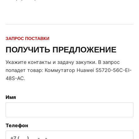
ЗАПРОС ПОСТАВКИ
ПОЛУЧИТЬ ПРЕДЛОЖЕНИЕ
Укажите контакты и задачу закупки. В запрос
попадет товар:
Коммутатор Huawei S5720-56C-EI-
48S-AC
.
Имя
Телефон