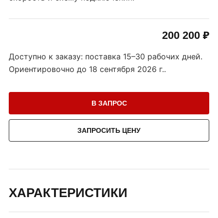
200 200 ₽
Доступно к заказу: поставка 15–30 рабочих дней.
Ориентировочно до
18 сентября 2026 г.
.
В ЗАПРОС
ЗАПРОСИТЬ ЦЕНУ
ХАРАКТЕРИСТИКИ