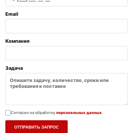
Email
Компания
Задача
Согласен на обработку
персональных данных
.
ОТПРАВИТЬ ЗАПРОС