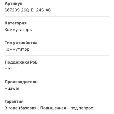
Артикул
S6720S-26Q-EI-24S-AC
Категория
Коммутаторы
Тип устройства
Коммутатор
Поддержка PoE
Нет
Производитель
Huawei
Гарантия
3 года (базовая). Повышенная – под запрос.