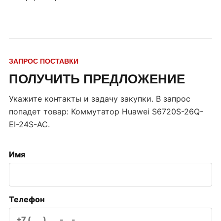
ЗАПРОС ПОСТАВКИ
ПОЛУЧИТЬ ПРЕДЛОЖЕНИЕ
Укажите контакты и задачу закупки. В запрос
попадет товар:
Коммутатор Huawei S6720S-26Q-
EI-24S-AC
.
Имя
Телефон