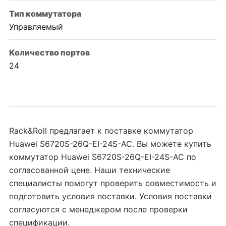
Тип коммутатора
Управляемый
Количество портов
24
Rack&Roll предлагает к поставке коммутатор
Huawei S6720S-26Q-EI-24S-AC. Вы можете купить
коммутатор Huawei S6720S-26Q-EI-24S-AC по
согласованной цене. Наши технические
специалисты помогут проверить совместимость и
подготовить условия поставки. Условия поставки
согласуются с менеджером после проверки
спецификации.