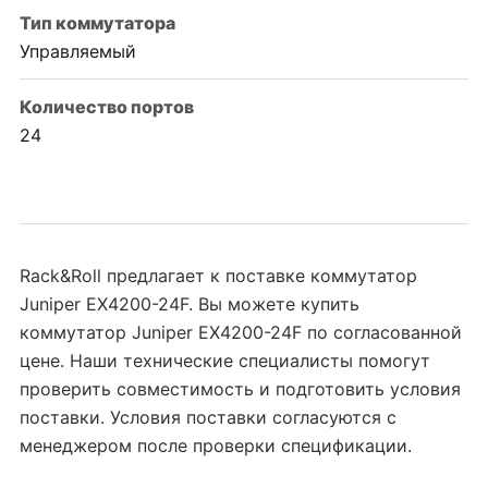
Тип коммутатора
Управляемый
Количество портов
24
Rack&Roll предлагает к поставке коммутатор
Juniper EX4200-24F. Вы можете купить
коммутатор Juniper EX4200-24F по согласованной
цене. Наши технические специалисты помогут
проверить совместимость и подготовить условия
поставки. Условия поставки согласуются с
менеджером после проверки спецификации.