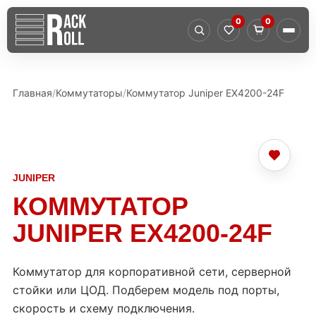
0
0
Главная
Коммутаторы
Коммутатор Juniper EX4200-24F
JUNIPER
КОММУТАТОР
JUNIPER EX4200-24F
Коммутатор для корпоративной сети, серверной
стойки или ЦОД. Подберем модель под порты,
скорость и схему подключения.