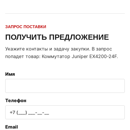
ЗАПРОС ПОСТАВКИ
ПОЛУЧИТЬ ПРЕДЛОЖЕНИЕ
Укажите контакты и задачу закупки. В запрос
попадет товар:
Коммутатор Juniper EX4200-24F
.
Имя
Телефон
Email