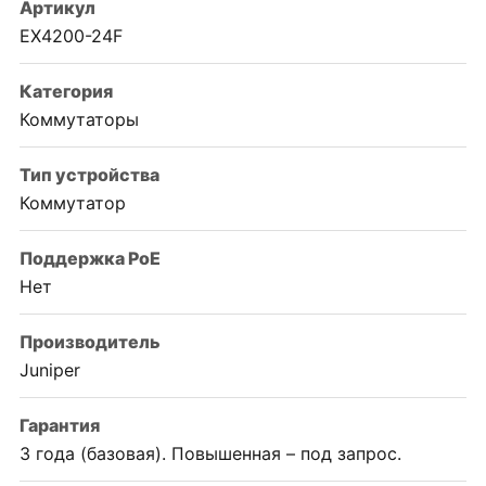
Артикул
EX4200-24F
Категория
Коммутаторы
Тип устройства
Коммутатор
Поддержка PoE
Нет
Производитель
Juniper
Гарантия
3 года (базовая). Повышенная – под запрос.