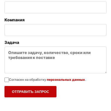
Компания
Задача
Согласен на обработку
персональных данных
.
ОТПРАВИТЬ ЗАПРОС