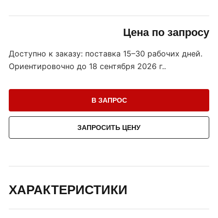
Цена по запросу
Доступно к заказу: поставка 15–30 рабочих дней.
Ориентировочно до
18 сентября 2026 г.
.
В ЗАПРОС
ЗАПРОСИТЬ ЦЕНУ
ХАРАКТЕРИСТИКИ