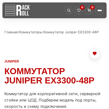
0
0
Главная
Коммутаторы
Коммутатор Juniper EX3300-48P
JUNIPER
КОММУТАТОР
JUNIPER EX3300-48P
Коммутатор для корпоративной сети, серверной
стойки или ЦОД. Подберем модель под порты,
скорость и схему подключения.