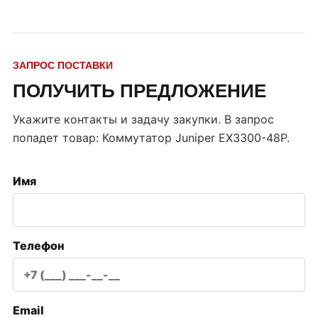
ЗАПРОС ПОСТАВКИ
ПОЛУЧИТЬ ПРЕДЛОЖЕНИЕ
Укажите контакты и задачу закупки. В запрос
попадет товар:
Коммутатор Juniper EX3300-48P
.
Имя
Телефон
Email