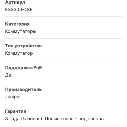
Артикул
EX3300-48P
Категория
Коммутаторы
Тип устройства
Коммутатор
Поддержка PoE
Да
Производитель
Juniper
Гарантия
3 года (базовая). Повышенная – под запрос.