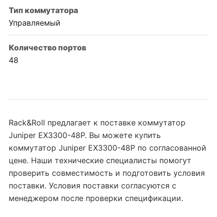
Тип коммутатора
Управляемый
Количество портов
48
Rack&Roll предлагает к поставке коммутатор
Juniper EX3300-48P. Вы можете купить
коммутатор Juniper EX3300-48P по согласованной
цене. Наши технические специалисты помогут
проверить совместимость и подготовить условия
поставки. Условия поставки согласуются с
менеджером после проверки спецификации.