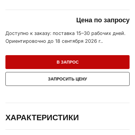
Цена по запросу
Доступно к заказу: поставка 15–30 рабочих дней.
Ориентировочно до
18 сентября 2026 г.
.
В ЗАПРОС
ЗАПРОСИТЬ ЦЕНУ
ХАРАКТЕРИСТИКИ