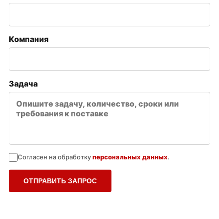
Компания
Задача
Согласен на обработку
персональных данных
.
ОТПРАВИТЬ ЗАПРОС