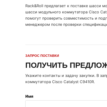
Rack&Roll предлагает к поставке шасси м
шасси модульного коммутатора Cisco Cat
помогут проверить совместимость и подг
менеджером после проверки спецификаци
ЗАПРОС ПОСТАВКИ
ПОЛУЧИТЬ ПРЕДЛО
Укажите контакты и задачу закупки. В за
коммутатора Cisco Catalyst C9410R
.
Имя