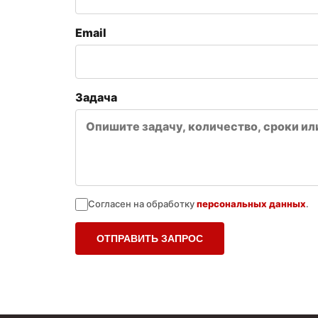
Email
Задача
Согласен на обработку
персональных данных
.
ОТПРАВИТЬ ЗАПРОС