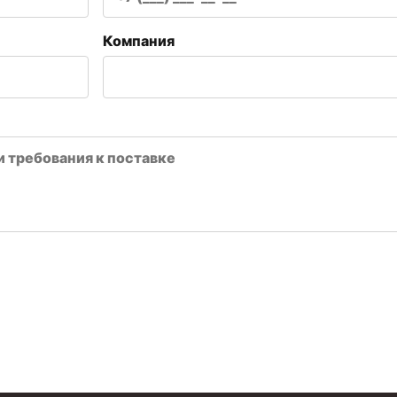
Компания