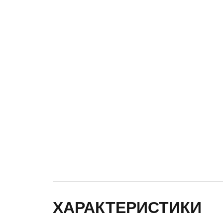
ХАРАКТЕРИСТИКИ