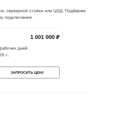
ти, серверной стойки или ЦОД. Подберем
му подключения.
1 001 000 ₽
 рабочих дней.
6 г.
.
ЗАПРОСИТЬ ЦЕНУ