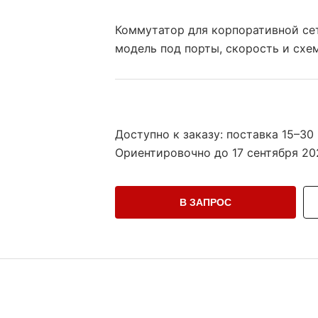
Коммутатор для корпоративной се
модель под порты, скорость и схе
Доступно к заказу: поставка 15–30
Ориентировочно до
17 сентября 202
В ЗАПРОС