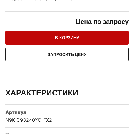
Цена по запросу
В КОРЗИНУ
ЗАПРОСИТЬ ЦЕНУ
ХАРАКТЕРИСТИКИ
Артикул
N9K-C93240YC-FX2