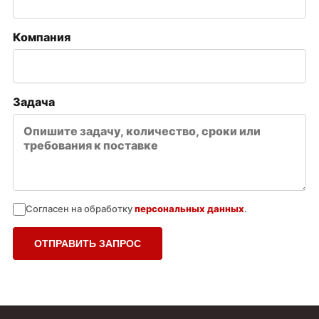
Компания
Задача
Согласен на обработку
персональных данных
.
ОТПРАВИТЬ ЗАПРОС