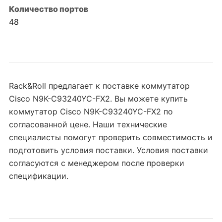
Количество портов
48
Rack&Roll предлагает к поставке коммутатор
Cisco N9K-C93240YC-FX2. Вы можете купить
коммутатор Cisco N9K-C93240YC-FX2 по
согласованной цене. Наши технические
специалисты помогут проверить совместимость и
подготовить условия поставки. Условия поставки
согласуются с менеджером после проверки
спецификации.