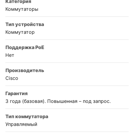
Категория
Коммутаторы
Тип устройства
Коммутатор
Поддержка PoE
Нет
Производитель
Cisco
Гарантия
3 года (базовая). Повышенная – под запрос.
Тип коммутатора
Управляемый