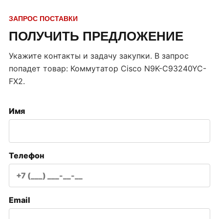
ЗАПРОС ПОСТАВКИ
ПОЛУЧИТЬ ПРЕДЛОЖЕНИЕ
Укажите контакты и задачу закупки. В запрос
попадет товар:
Коммутатор Cisco N9K-C93240YC-
FX2
.
Имя
Телефон
Email