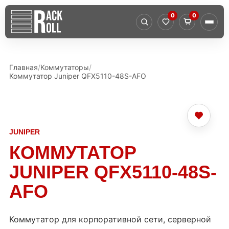
0
0
Главная
Коммутаторы
Коммутатор Juniper QFX5110-48S-AFO
JUNIPER
КОММУТАТОР
JUNIPER QFX5110-48S-
AFO
Коммутатор для корпоративной сети, серверной