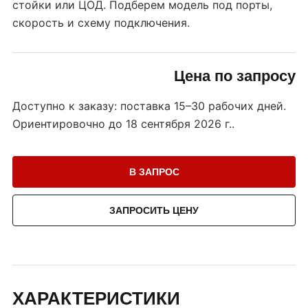
стойки или ЦОД. Подберем модель под порты,
скорость и схему подключения.
Цена по запросу
Доступно к заказу: поставка 15–30 рабочих дней.
Ориентировочно до
18 сентября 2026 г.
.
В ЗАПРОС
ЗАПРОСИТЬ ЦЕНУ
ХАРАКТЕРИСТИКИ