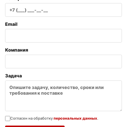
Email
Компания
Задача
Согласен на обработку
персональных данных
.