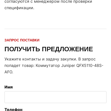
согласуются с менеджером после проверки
спецификации.
ЗАПРОС ПОСТАВКИ
ПОЛУЧИТЬ ПРЕДЛОЖЕНИЕ
Укажите контакты и задачу закупки. В запрос
попадет товар:
Коммутатор Juniper QFX5110-48S-
AFO
.
Имя
Телефон