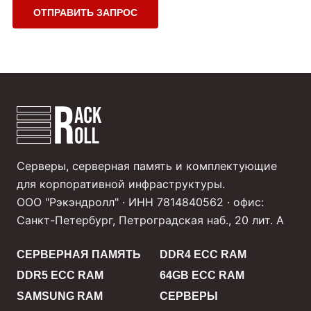
ОТПРАВИТЬ ЗАПРОС
Серверы, серверная память и комплектующие
для корпоративной инфраструктуры.
ООО "Рэкэндролл" · ИНН 7814840562 · офис:
Санкт-Петербург, Петроградская наб., 20 лит. А
СЕРВЕРНАЯ ПАМЯТЬ
DDR4 ECC RAM
DDR5 ECC RAM
64GB ECC RAM
SAMSUNG RAM
СЕРВЕРЫ