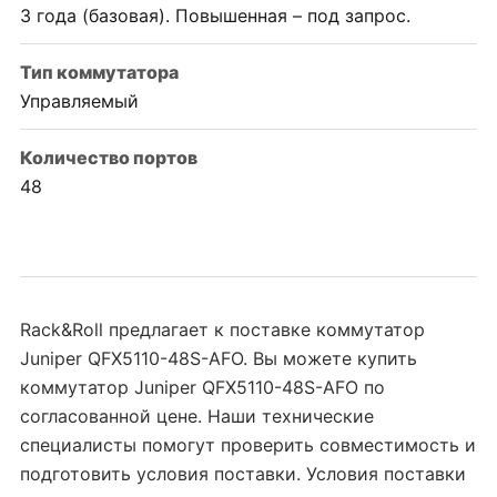
3 года (базовая). Повышенная – под запрос.
Тип коммутатора
Управляемый
Количество портов
48
Rack&Roll предлагает к поставке коммутатор
Juniper QFX5110-48S-AFO. Вы можете купить
коммутатор Juniper QFX5110-48S-AFO по
согласованной цене. Наши технические
специалисты помогут проверить совместимость и
подготовить условия поставки. Условия поставки