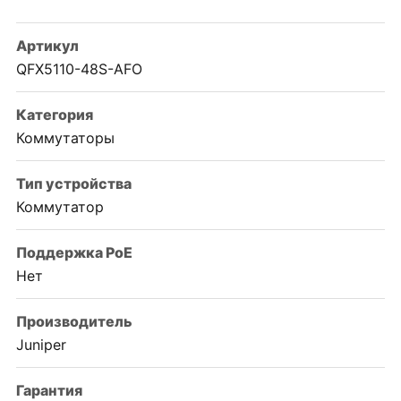
Артикул
QFX5110-48S-AFO
Категория
Коммутаторы
Тип устройства
Коммутатор
Поддержка PoE
Нет
Производитель
Juniper
Гарантия