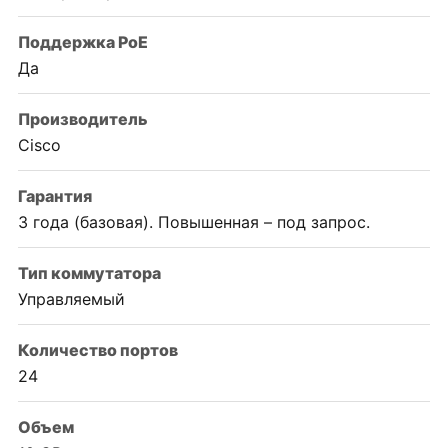
Поддержка PoE
Да
Производитель
Cisco
Гарантия
3 года (базовая). Повышенная – под запрос.
Тип коммутатора
Управляемый
Количество портов
24
Объем