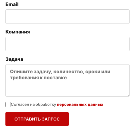
Email
Компания
Задача
Согласен на обработку
персональных данных
.
ОТПРАВИТЬ ЗАПРОС