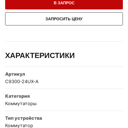
В ЗАПРОС
ЗАПРОСИТЬ ЦЕНУ
ХАРАКТЕРИСТИКИ
Артикул
C9300-24UX-A
Категория
Коммутаторы
Тип устройства
Коммутатор