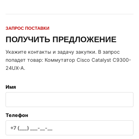
ЗАПРОС ПОСТАВКИ
ПОЛУЧИТЬ ПРЕДЛОЖЕНИЕ
Укажите контакты и задачу закупки. В запрос
попадет товар:
Коммутатор Cisco Catalyst C9300-
24UX-A
.
Имя
Телефон