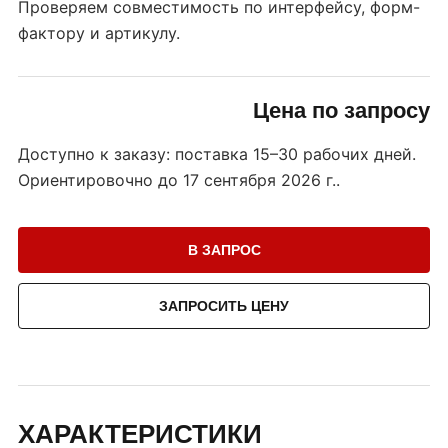
Проверяем совместимость по интерфейсу, форм-
фактору и артикулу.
Цена по запросу
Доступно к заказу: поставка 15–30 рабочих дней.
Ориентировочно до
17 сентября 2026 г.
.
В ЗАПРОС
ЗАПРОСИТЬ ЦЕНУ
ХАРАКТЕРИСТИКИ