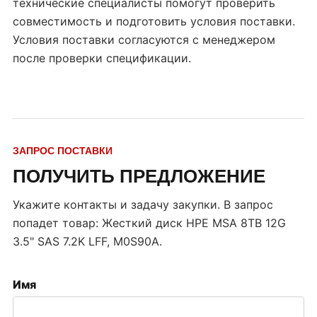
технические специалисты помогут проверить
совместимость и подготовить условия поставки.
Условия поставки согласуются с менеджером
после проверки спецификации.
ЗАПРОС ПОСТАВКИ
ПОЛУЧИТЬ ПРЕДЛОЖЕНИЕ
Укажите контакты и задачу закупки. В запрос
попадет товар:
Жесткий диск HPE MSA 8TB 12G
3.5" SAS 7.2K LFF, M0S90A
.
Имя