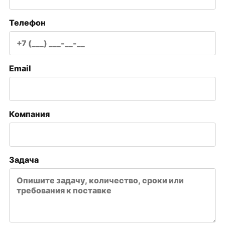
Телефон
Email
Компания
Задача