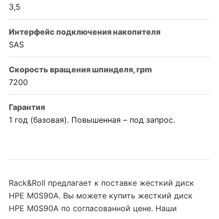
3,5
Интерфейс подключения накопителя
SAS
Скорость вращения шпинделя, rpm
7200
Гарантия
1 год (базовая). Повышенная – под запрос.
Rack&Roll предлагает к поставке жесткий диск
HPE M0S90A. Вы можете купить жесткий диск
HPE M0S90A по согласованной цене. Наши