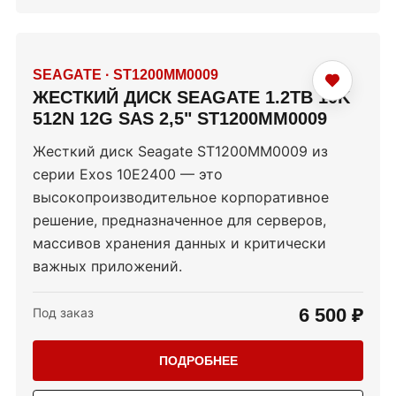
SEAGATE
·
ST1200MM0009
ЖЕСТКИЙ ДИСК SEAGATE 1.2TB 10K
512N 12G SAS 2,5" ST1200MM0009
Жесткий диск Seagate ST1200MM0009 из
серии Exos 10E2400 — это
высокопроизводительное корпоративное
решение, предназначенное для серверов,
массивов хранения данных и критически
важных приложений.
6 500 ₽
Под заказ
ПОДРОБНЕЕ