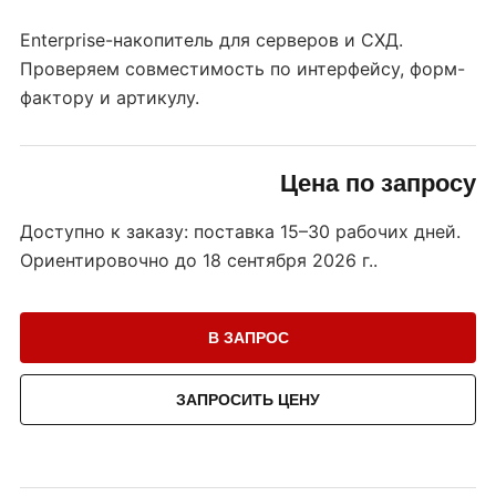
Enterprise-накопитель для серверов и СХД.
Проверяем совместимость по интерфейсу, форм-
фактору и артикулу.
Цена по запросу
Доступно к заказу: поставка 15–30 рабочих дней.
Ориентировочно до
18 сентября 2026 г.
.
В ЗАПРОС
ЗАПРОСИТЬ ЦЕНУ