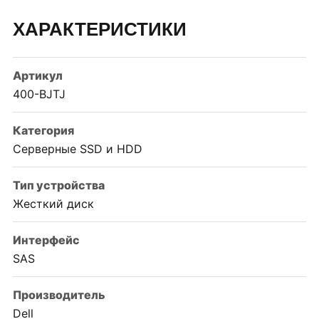
ХАРАКТЕРИСТИКИ
Артикул
400-BJTJ
Категория
Серверные SSD и HDD
Тип устройства
Жесткий диск
Интерфейс
SAS
Производитель
Dell