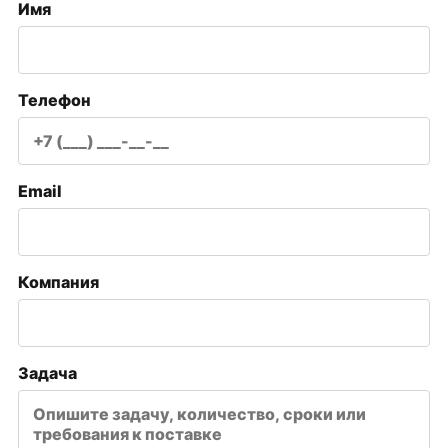
Имя
Телефон
Email
Компания
Задача