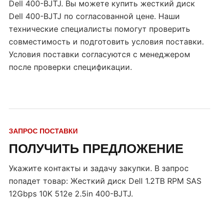
Dell 400-BJTJ. Вы можете купить жесткий диск
Dell 400-BJTJ по согласованной цене. Наши
технические специалисты помогут проверить
совместимость и подготовить условия поставки.
Условия поставки согласуются с менеджером
после проверки спецификации.
ЗАПРОС ПОСТАВКИ
ПОЛУЧИТЬ ПРЕДЛОЖЕНИЕ
Укажите контакты и задачу закупки. В запрос
попадет товар:
Жесткий диск Dell 1.2TB RPM SAS
12Gbps 10K 512e 2.5in 400-BJTJ
.