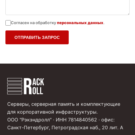
Согласен на обработку
персональных данных
.
ОТПРАВИТЬ ЗАПРОС
Серверы, серверная память и комплектующие
для корпоративной инфраструктуры.
ООО "Рэкэндролл" · ИНН 7814840562 · офис:
Санкт-Петербург, Петроградская наб., 20 лит. А