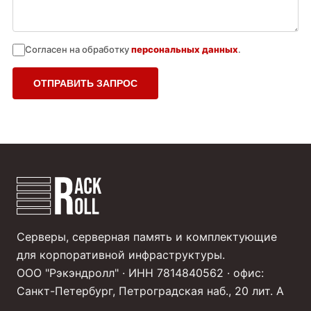
Согласен на обработку
персональных данных
.
ОТПРАВИТЬ ЗАПРОС
Серверы, серверная память и комплектующие
для корпоративной инфраструктуры.
ООО "Рэкэндролл" · ИНН 7814840562 · офис:
Санкт-Петербург, Петроградская наб., 20 лит. А