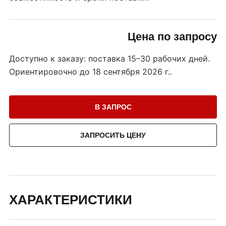
Цена по запросу
Доступно к заказу: поставка 15–30 рабочих дней.
Ориентировочно до
18 сентября 2026 г.
.
В ЗАПРОС
ЗАПРОСИТЬ ЦЕНУ
ХАРАКТЕРИСТИКИ