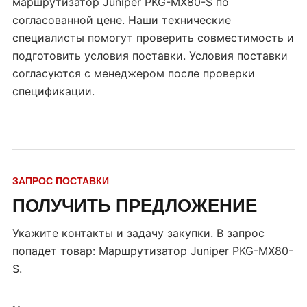
маршрутизатор Juniper PKG-MX80-S по
согласованной цене. Наши технические
специалисты помогут проверить совместимость и
подготовить условия поставки. Условия поставки
согласуются с менеджером после проверки
спецификации.
ЗАПРОС ПОСТАВКИ
ПОЛУЧИТЬ ПРЕДЛОЖЕНИЕ
Укажите контакты и задачу закупки. В запрос
попадет товар:
Маршрутизатор Juniper PKG-MX80-
S
.