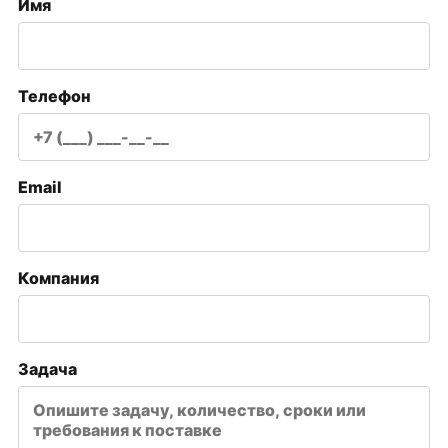
Имя
Телефон
Email
Компания
Задача