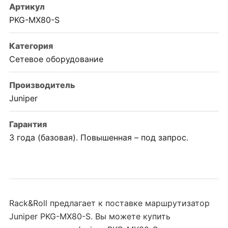
Артикул
PKG-MX80-S
Категория
Сетевое оборудование
Производитель
Juniper
Гарантия
3 года (базовая). Повышенная – под запрос.
Rack&Roll предлагает к поставке маршрутизатор
Juniper PKG-MX80-S. Вы можете купить