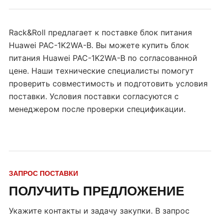
Rack&Roll предлагает к поставке блок питания
Huawei PAC-1K2WA-B. Вы можете купить блок
питания Huawei PAC-1K2WA-B по согласованной
цене. Наши технические специалисты помогут
проверить совместимость и подготовить условия
поставки. Условия поставки согласуются с
менеджером после проверки спецификации.
ЗАПРОС ПОСТАВКИ
ПОЛУЧИТЬ ПРЕДЛОЖЕНИЕ
Укажите контакты и задачу закупки. В запрос