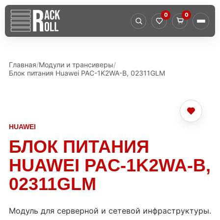
0
0
Главная
Модули и трансиверы
Блок питания Huawei PAC-1K2WA-B, 02311GLM
HUAWEI
БЛОК ПИТАНИЯ
HUAWEI PAC-1K2WA-B,
02311GLM
Модуль для серверной и сетевой инфраструктуры.