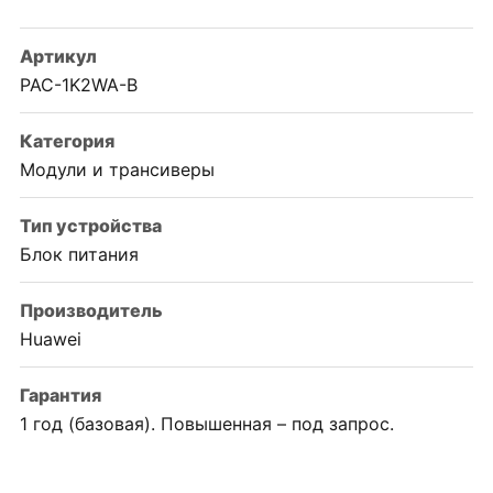
Артикул
PAC-1K2WA-B
Категория
Модули и трансиверы
Тип устройства
Блок питания
Производитель
Huawei
Гарантия
1 год (базовая). Повышенная – под запрос.