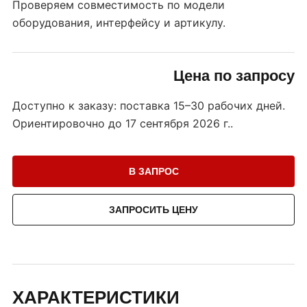
Проверяем совместимость по модели
оборудования, интерфейсу и артикулу.
Цена по запросу
Доступно к заказу: поставка 15–30 рабочих дней.
Ориентировочно до
17 сентября 2026 г.
.
В ЗАПРОС
ЗАПРОСИТЬ ЦЕНУ
ХАРАКТЕРИСТИКИ