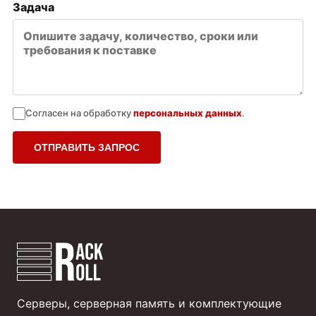
Задача
Согласен на обработку
персональных данных
.
ОТПРАВИТЬ ЗАПРОС
Серверы, серверная память и комплектующие