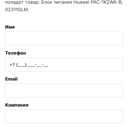
попадет товар:
Блок питания Huawei PAC-1K2WA-B,
02311GLM
.
Имя
Телефон
Email
Компания