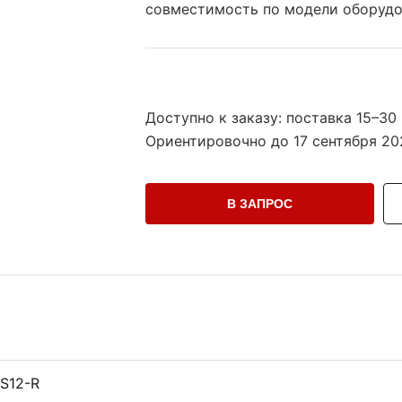
совместимость по модели оборудов
Доступно к заказу: поставка 15–30
Ориентировочно до
17 сентября 202
В ЗАПРОС
S12-R