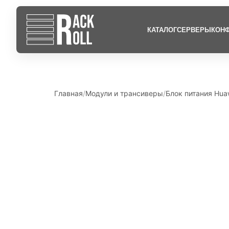
КАТАЛОГ
СЕРВЕРЫ
КОНФ
Главная
Модули и трансиверы
Блок питания Hua