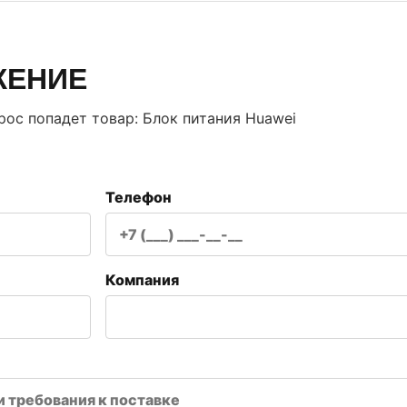
ЖЕНИЕ
прос попадет товар:
Блок питания Huawei
Телефон
Компания