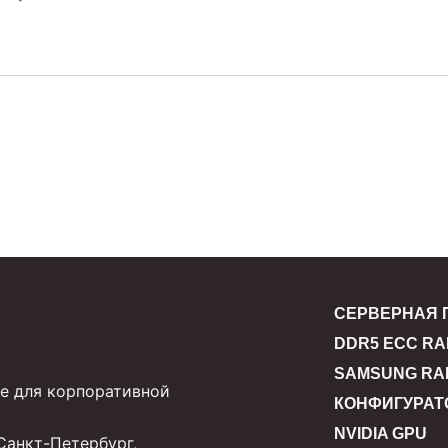
СЕРВЕРНАЯ 
DDR5 ECC R
SAMSUNG RA
е для корпоративной
КОНФИГУРАТ
NVIDIA GPU
Санкт-Петербург,