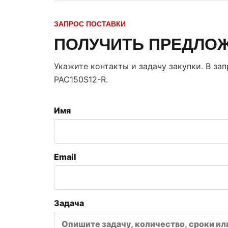
ЗАПРОС ПОСТАВКИ
ПОЛУЧИТЬ ПРЕДЛО
Укажите контакты и задачу закупки. В за
PAC150S12-R
.
Имя
Email
Задача