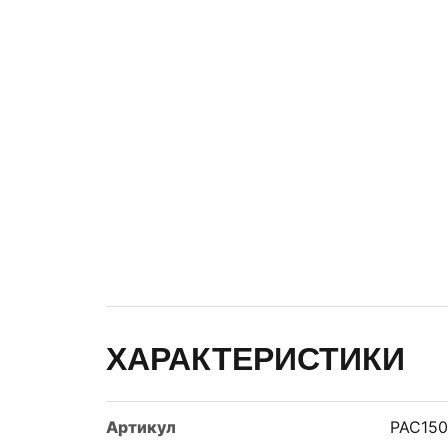
ХАРАКТЕРИСТИКИ
Артикул
PAC150