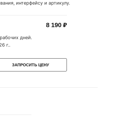
ания, интерфейсу и артикулу.
8 190 ₽
 рабочих дней.
6 г.
.
ЗАПРОСИТЬ ЦЕНУ