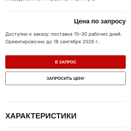
Цена по запросу
Доступно к заказу: поставка 15–30 рабочих дней.
Ориентировочно до
18 сентября 2026 г.
.
В ЗАПРОС
ЗАПРОСИТЬ ЦЕНУ
ХАРАКТЕРИСТИКИ