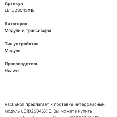
Артикул
LE1D2S04SX1E
Категория
Модули и трансиверы
Тип устройства
Модуль
Производитель
Huawei
Rack&Roll предлагает к поставке интерфейсный
модуль LE1D2S04SX1E. Вы можете купить