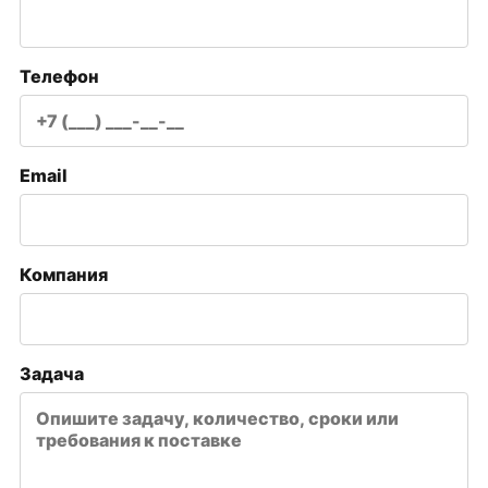
Телефон
Email
Компания
Задача