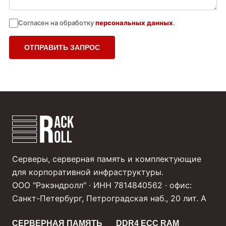
Согласен на обработку
персональных данных
.
ОТПРАВИТЬ ЗАПРОС
Серверы, серверная память и комплектующие
для корпоративной инфраструктуры.
ООО "Рэкэндролл" · ИНН 7814840562 · офис:
Санкт-Петербург, Петроградская наб., 20 лит. А
СЕРВЕРНАЯ ПАМЯТЬ
DDR4 ECC RAM