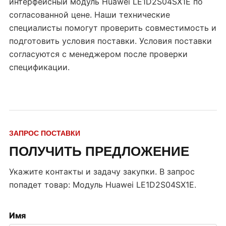
интерфейсный модуль Huawei LE1D2S04SX1E по
согласованной цене. Наши технические
специалисты помогут проверить совместимость и
подготовить условия поставки. Условия поставки
согласуются с менеджером после проверки
спецификации.
ЗАПРОС ПОСТАВКИ
ПОЛУЧИТЬ ПРЕДЛОЖЕНИЕ
Укажите контакты и задачу закупки. В запрос
попадет товар:
Модуль Huawei LE1D2S04SX1E
.
Имя