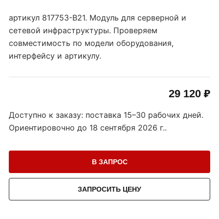
артикул 817753-B21. Модуль для серверной и
сетевой инфраструктуры. Проверяем
совместимость по модели оборудования,
интерфейсу и артикулу.
29 120 ₽
Доступно к заказу: поставка 15–30 рабочих дней.
Ориентировочно до
18 сентября 2026 г.
.
В ЗАПРОС
ЗАПРОСИТЬ ЦЕНУ