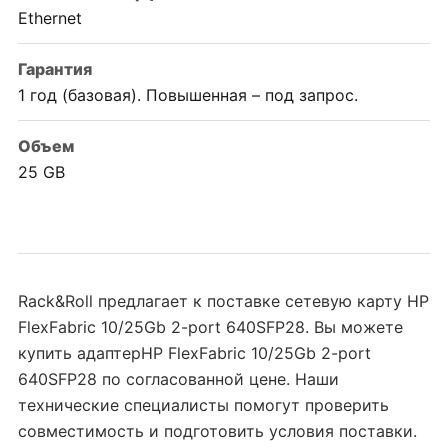
Ethernet
Гарантия
1 год (базовая). Повышенная – под запрос.
Объем
25 GB
Rack&Roll предлагает к поставке сетевую карту HP
FlexFabric 10/25Gb 2-port 640SFP28. Вы можете
купить адаптерHP FlexFabric 10/25Gb 2-port
640SFP28 по согласованной цене. Наши
технические специалисты помогут проверить
совместимость и подготовить условия поставки.