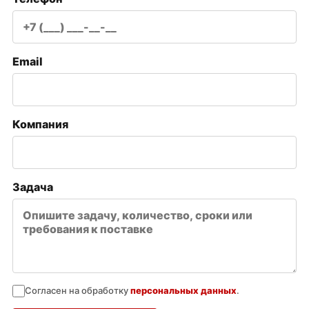
Email
Компания
Задача
Согласен на обработку
персональных данных
.