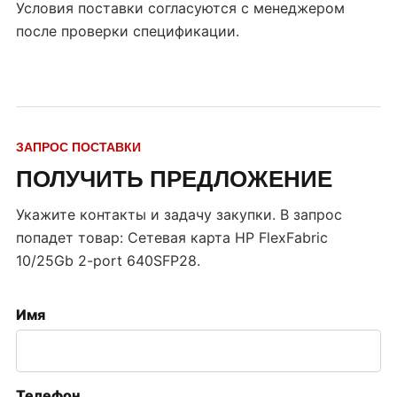
Условия поставки согласуются с менеджером
после проверки спецификации.
ЗАПРОС ПОСТАВКИ
ПОЛУЧИТЬ ПРЕДЛОЖЕНИЕ
Укажите контакты и задачу закупки. В запрос
попадет товар:
Сетевая карта HP FlexFabric
10/25Gb 2-port 640SFP28
.
Имя
Телефон