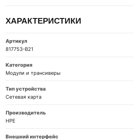
ХАРАКТЕРИСТИКИ
Артикул
817753-B21
Категория
Модули и трансиверы
Тип устройства
Сетевая карта
Производитель
HPE
Внешний интерфейс