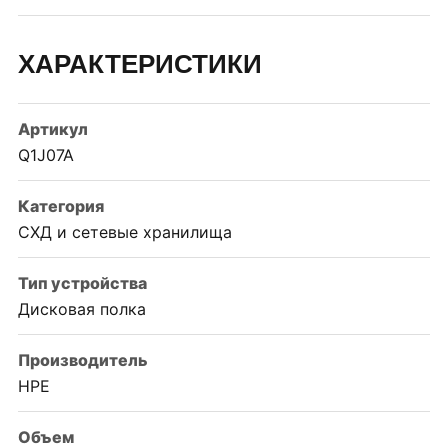
ХАРАКТЕРИСТИКИ
Артикул
Q1J07A
Категория
СХД и сетевые хранилища
Тип устройства
Дисковая полка
Производитель
HPE
Объем