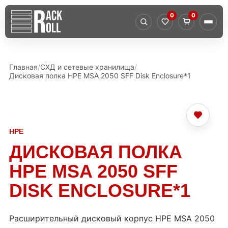
0
0
Главная
СХД и сетевые хранилища
Дисковая полка HPE MSA 2050 SFF Disk Enclosure*1
HPE
ДИСКОВАЯ ПОЛКА
HPE MSA 2050 SFF
DISK ENCLOSURE*1
Расширительный дисковый корпус HPE MSA 2050