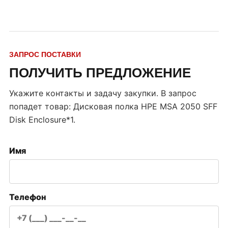
ЗАПРОС ПОСТАВКИ
ПОЛУЧИТЬ ПРЕДЛОЖЕНИЕ
Укажите контакты и задачу закупки. В запрос
попадет товар:
Дисковая полка HPE MSA 2050 SFF
Disk Enclosure*1
.
Имя
Телефон