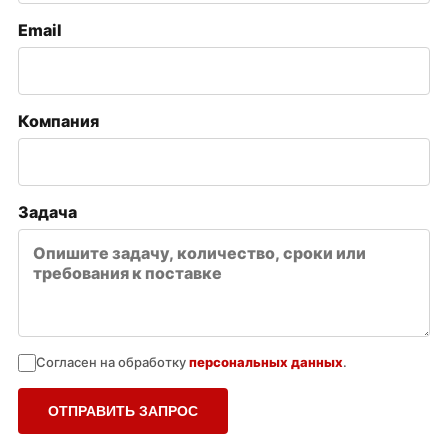
Email
Компания
Задача
Согласен на обработку
персональных данных
.
ОТПРАВИТЬ ЗАПРОС