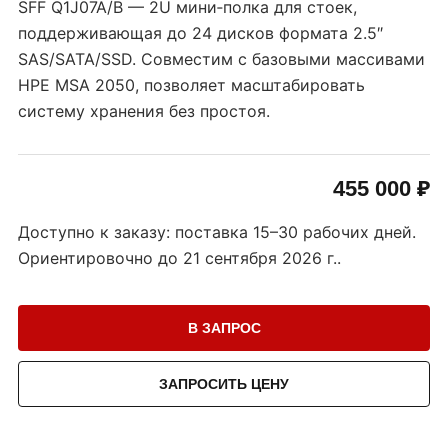
SFF Q1J07A/B — 2U мини‑полка для стоек,
поддерживающая до 24 дисков формата 2.5″
SAS/SATA/SSD. Совместим с базовыми массивами
HPE MSA 2050, позволяет масштабировать
систему хранения без простоя.
455 000 ₽
Доступно к заказу: поставка 15–30 рабочих дней.
Ориентировочно до
21 сентября 2026 г.
.
В ЗАПРОС
ЗАПРОСИТЬ ЦЕНУ