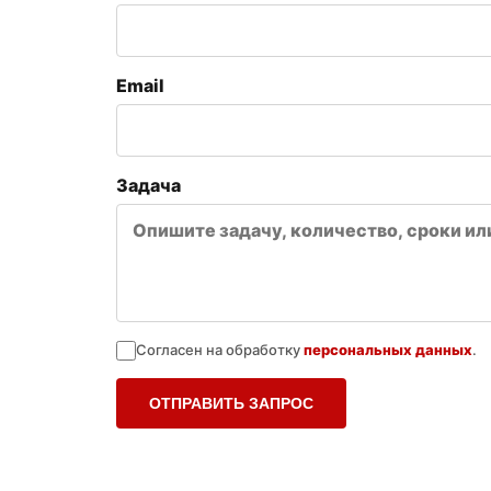
Email
Задача
Согласен на обработку
персональных данных
.
ОТПРАВИТЬ ЗАПРОС