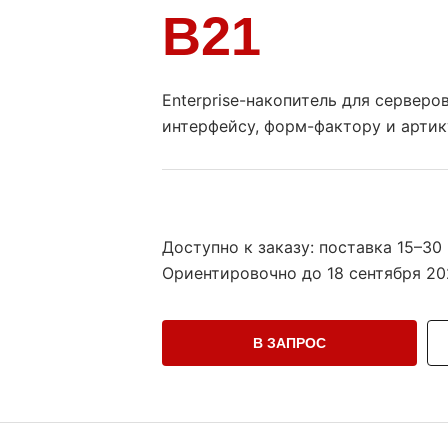
B21
Enterprise-накопитель для сервер
интерфейсу, форм-фактору и артик
Доступно к заказу: поставка 15–30
Ориентировочно до
18 сентября 20
В ЗАПРОС