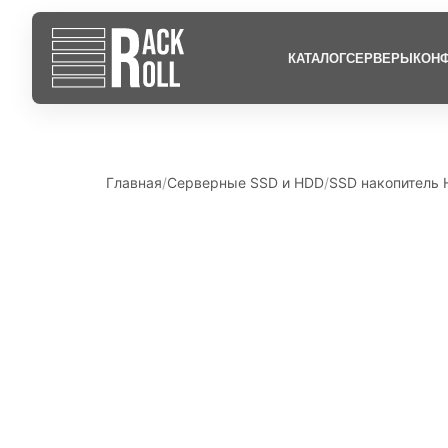
КАТАЛОГ
СЕРВЕРЫ
КОНФ
Главная
Серверные SSD и HDD
SSD накопитель 