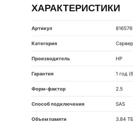
ХАРАКТЕРИСТИКИ
Артикул
816576
Категория
Сервер
Производитель
HP
Гарантия
1 год 
Форм-фактор
2.5
Способ подключения
SAS
Объем памяти
3.84 Т