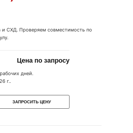
ов и СХД. Проверяем совместимость по
улу.
Цена по запросу
 рабочих дней.
26 г.
.
ЗАПРОСИТЬ ЦЕНУ