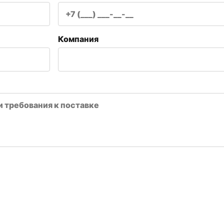
Компания