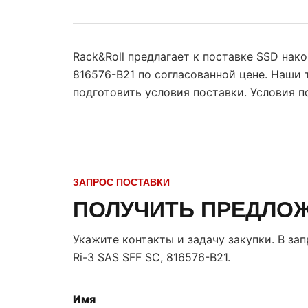
Rack&Roll предлагает к поставке SSD нак
816576-B21 по согласованной цене. Наши
подготовить условия поставки. Условия 
ЗАПРОС ПОСТАВКИ
ПОЛУЧИТЬ ПРЕДЛО
Укажите контакты и задачу закупки. В за
Ri-3 SAS SFF SC, 816576-B21
.
Имя