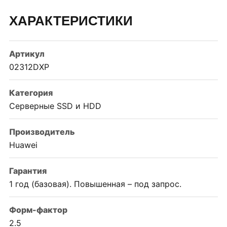
ХАРАКТЕРИСТИКИ
Артикул
02312DXP
Категория
Серверные SSD и HDD
Производитель
Huawei
Гарантия
1 год (базовая). Повышенная – под запрос.
Форм-фактор
2.5