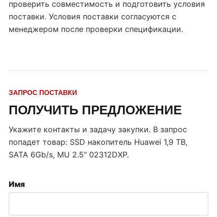
проверить совместимость и подготовить условия
поставки. Условия поставки согласуются с
менеджером после проверки спецификации.
ЗАПРОС ПОСТАВКИ
ПОЛУЧИТЬ ПРЕДЛОЖЕНИЕ
Укажите контакты и задачу закупки. В запрос
попадет товар:
SSD накопитель Huawei 1,9 TB,
SATA 6Gb/s, MU 2.5" 02312DXP
.
Имя