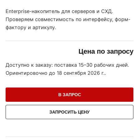
Enterprise-накопитель для серверов и СХД.
Проверяем совместимость по интерфейсу, форм-
фактору и артикулу.
Цена по запросу
Доступно к заказу: поставка 15–30 рабочих дней.
Ориентировочно до
18 сентября 2026 г.
.
В ЗАПРОС
ЗАПРОСИТЬ ЦЕНУ