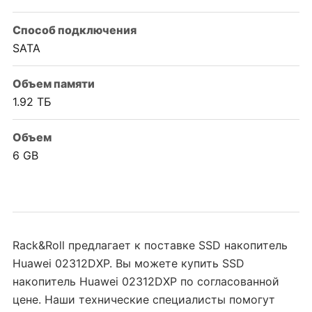
Способ подключения
SATA
Объем памяти
1.92 ТБ
Объем
6 GB
Rack&Roll предлагает к поставке SSD накопитель
Huawei 02312DXP. Вы можете купить SSD
накопитель Huawei 02312DXP по согласованной
цене. Наши технические специалисты помогут