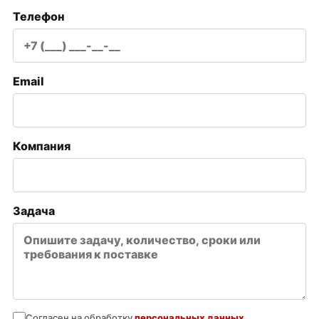
Телефон
Email
Компания
Задача
Согласен на обработку
персональных данных
.