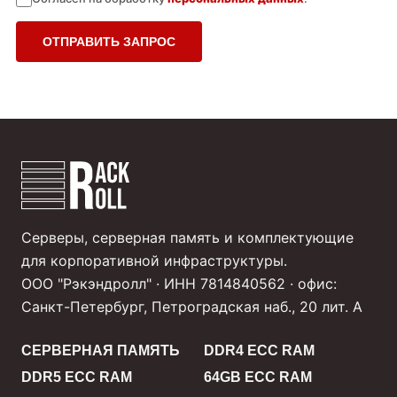
ОТПРАВИТЬ ЗАПРОС
Серверы, серверная память и комплектующие
для корпоративной инфраструктуры.
ООО "Рэкэндролл" · ИНН 7814840562 · офис:
Санкт-Петербург, Петроградская наб., 20 лит. А
СЕРВЕРНАЯ ПАМЯТЬ
DDR4 ECC RAM
DDR5 ECC RAM
64GB ECC RAM