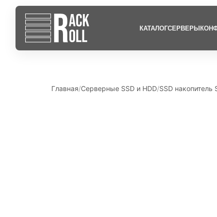
КАТАЛОГ
СЕРВЕРЫ
КОНФ
Главная
Серверные SSD и HDD
SSD накопитель 