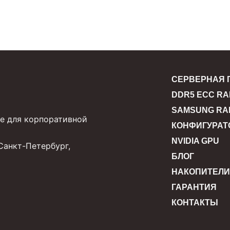
СЕРВЕРНАЯ 
DDR5 ECC R
SAMSUNG RA
е для корпоративной
КОНФИГУРАТ
NVIDIA GPU
Санкт-Петербург,
БЛОГ
НАКОПИТЕЛИ
ГАРАНТИЯ
КОНТАКТЫ