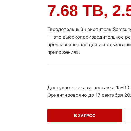
7.68 TB, 2.
Твердотельный накопитель Samsun
— это высокопроизводительное ре
предназначенное для использовани
приложениях.
Доступно к заказу: поставка 15–30
Ориентировочно до
17 сентября 202
В ЗАПРОС