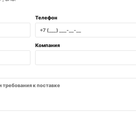
Телефон
Компания