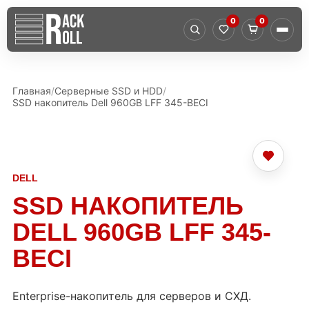
0
0
Главная
Серверные SSD и HDD
SSD накопитель Dell 960GB LFF 345-BECI
DELL
SSD НАКОПИТЕЛЬ
DELL 960GB LFF 345-
BECI
Enterprise-накопитель для серверов и СХД.