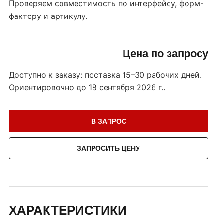
Проверяем совместимость по интерфейсу, форм-
фактору и артикулу.
Цена по запросу
Доступно к заказу: поставка 15–30 рабочих дней.
Ориентировочно до
18 сентября 2026 г.
.
В ЗАПРОС
ЗАПРОСИТЬ ЦЕНУ
ХАРАКТЕРИСТИКИ