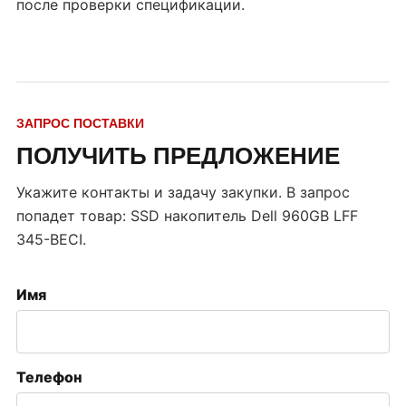
после проверки спецификации.
ЗАПРОС ПОСТАВКИ
ПОЛУЧИТЬ ПРЕДЛОЖЕНИЕ
Укажите контакты и задачу закупки. В запрос
попадет товар:
SSD накопитель Dell 960GB LFF
345-BECI
.
Имя
Телефон