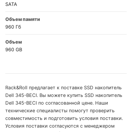
SATA
Объем памяти
960 Гб
Объем
960 GB
Rack&Roll предлагает к поставке SSD накопитель
Dell 345-BECI. Вы можете купить SSD накопитель
Dell 345-BECI по согласованной цене. Наши
технические специалисты помогут проверить
совместимость и подготовить условия поставки.
Условия поставки согласуются с менеджером