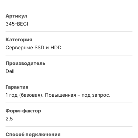
Артикул
345-BECI
Категория
Серверные SSD и HDD
Производитель
Dell
Гарантия
1 год (базовая). Повышенная – под запрос.
Форм-фактор
2.5
Способ подключения