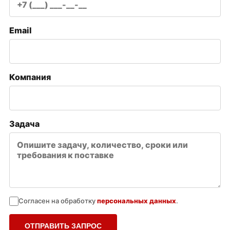
Email
Компания
Задача
Согласен на обработку
персональных данных
.
ОТПРАВИТЬ ЗАПРОС