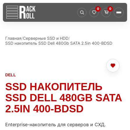
0
0
Главная
Серверные SSD и HDD
SSD накопитель SSD Dell 480Gb SATA 2.5in 400-BDSD
DELL
SSD НАКОПИТЕЛЬ
SSD DELL 480GB SATA
2.5IN 400-BDSD
Enterprise-накопитель для серверов и СХД.