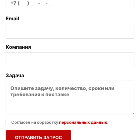
Email
Компания
Задача
Согласен на обработку
персональных данных
.
ОТПРАВИТЬ ЗАПРОС