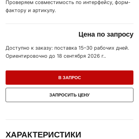
Проверяем совместимость по интерфейсу, форм-
фактору и артикулу.
Цена по запросу
Доступно к заказу: поставка 15–30 рабочих дней.
Ориентировочно до
18 сентября 2026 г.
.
В ЗАПРОС
ЗАПРОСИТЬ ЦЕНУ
ХАРАКТЕРИСТИКИ