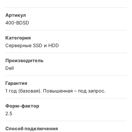
Артикул
400-BDSD
Категория
Серверные SSD и HDD
Производитель
Dell
Гарантия
1 год (базовая). Повышенная – под запрос.
Форм-фактор
2.5
Способ подключения