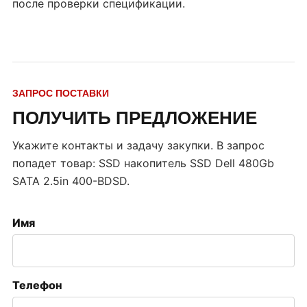
после проверки спецификации.
ЗАПРОС ПОСТАВКИ
ПОЛУЧИТЬ ПРЕДЛОЖЕНИЕ
Укажите контакты и задачу закупки. В запрос
попадет товар:
SSD накопитель SSD Dell 480Gb
SATA 2.5in 400-BDSD
.
Имя
Телефон