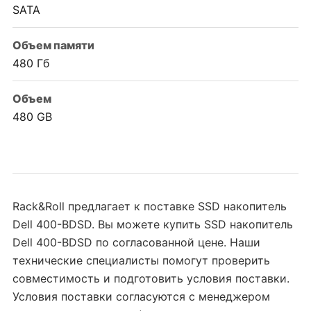
SATA
Объем памяти
480 Гб
Объем
480 GB
Rack&Roll предлагает к поставке SSD накопитель
Dell 400-BDSD. Вы можете купить SSD накопитель
Dell 400-BDSD по согласованной цене. Наши
технические специалисты помогут проверить
совместимость и подготовить условия поставки.
Условия поставки согласуются с менеджером