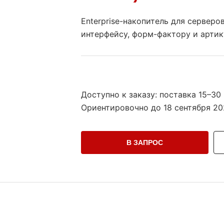
Enterprise-накопитель для сервер
интерфейсу, форм-фактору и артик
Доступно к заказу: поставка 15–30
Ориентировочно до
18 сентября 20
В ЗАПРОС