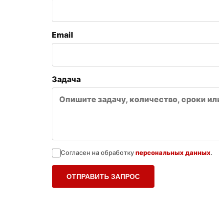
Email
Задача
Согласен на обработку
персональных данных
.
ОТПРАВИТЬ ЗАПРОС