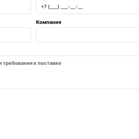
Компания