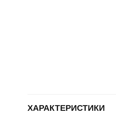
ХАРАКТЕРИСТИКИ