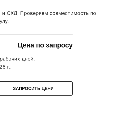
ов и СХД. Проверяем совместимость по
улу.
Цена по запросу
 рабочих дней.
26 г.
.
ЗАПРОСИТЬ ЦЕНУ