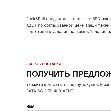
Rack&Roll предлагает к поставке SSD нако
AZUT по согласованной цене. Наши техни
подготовить условия поставки. Условия 
ЗАПРОС ПОСТАВКИ
ПОЛУЧИТЬ ПРЕДЛО
Укажите контакты и задачу закупки. В за
SATA 6G 2.5", 400-AZUT
.
Имя