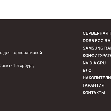
СЕРВЕРНАЯ 
DDR5 ECC R
SAMSUNG RA
е для корпоративной
КОНФИГУРАТ
NVIDIA GPU
Санкт-Петербург,
БЛОГ
НАКОПИТЕЛИ
ГАРАНТИЯ
КОНТАКТЫ