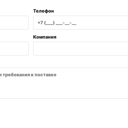
Телефон
Компания