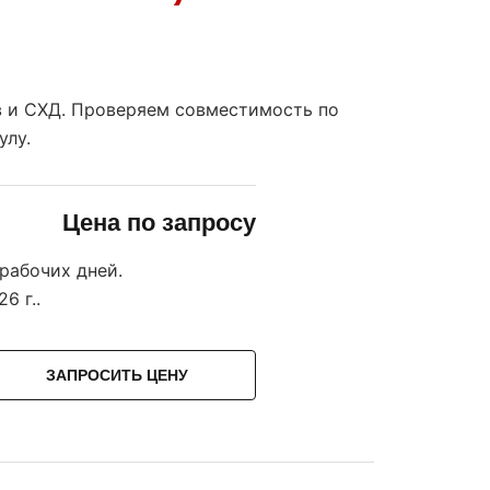
ов и СХД. Проверяем совместимость по
улу.
Цена по запросу
 рабочих дней.
26 г.
.
ЗАПРОСИТЬ ЦЕНУ