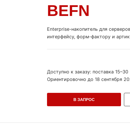
BEFN
Enterprise-накопитель для сервер
интерфейсу, форм-фактору и артик
Доступно к заказу: поставка 15–30
Ориентировочно до
18 сентября 20
В ЗАПРОС