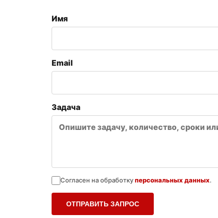
Имя
Email
Задача
Согласен на обработку
персональных данных
.
ОТПРАВИТЬ ЗАПРОС