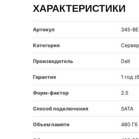
ХАРАКТЕРИСТИКИ
Артикул
345-B
Категория
Сервер
Производитель
Dell
Гарантия
1 год 
Форм-фактор
2.5
Способ подключения
SATA
Объем памяти
480 Гб