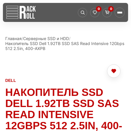
0
0
Главная
Серверные SSD и HDD
Накопитель SSD Dell 1.92TB SSD SAS Read Intensive 12Gbps
512 2.5in, 400-AXPB
DELL
НАКОПИТЕЛЬ SSD
DELL 1.92TB SSD SAS
READ INTENSIVE
12GBPS 512 2.5IN, 400-