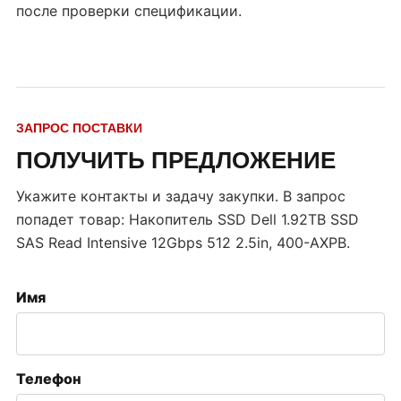
после проверки спецификации.
ЗАПРОС ПОСТАВКИ
ПОЛУЧИТЬ ПРЕДЛОЖЕНИЕ
Укажите контакты и задачу закупки. В запрос
попадет товар:
Накопитель SSD Dell 1.92TB SSD
SAS Read Intensive 12Gbps 512 2.5in, 400-AXPB
.
Имя
Телефон