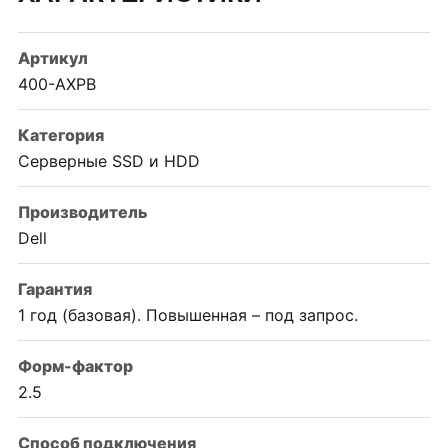
Артикул
400-AXPB
Категория
Серверные SSD и HDD
Производитель
Dell
Гарантия
1 год (базовая). Повышенная – под запрос.
Форм-фактор
2.5
Способ подключения