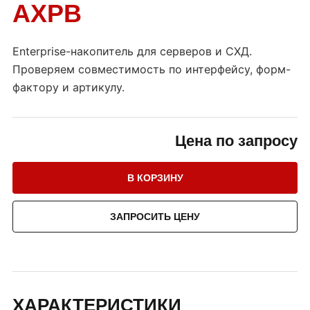
AXPB
Enterprise-накопитель для серверов и СХД.
Проверяем совместимость по интерфейсу, форм-
фактору и артикулу.
Цена по запросу
В КОРЗИНУ
ЗАПРОСИТЬ ЦЕНУ
ХАРАКТЕРИСТИКИ