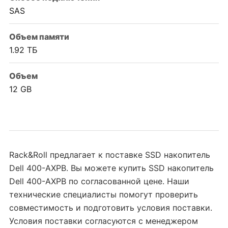
SAS
Объем памяти
1.92 ТБ
Объем
12 GB
Rack&Roll предлагает к поставке SSD накопитель
Dell 400-AXPB. Вы можете купить SSD накопитель
Dell 400-AXPB по согласованной цене. Наши
технические специалисты помогут проверить
совместимость и подготовить условия поставки.
Условия поставки согласуются с менеджером