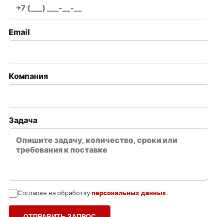
Email
Компания
Задача
Согласен на обработку
персональных данных
.
ОТПРАВИТЬ ЗАПРОС