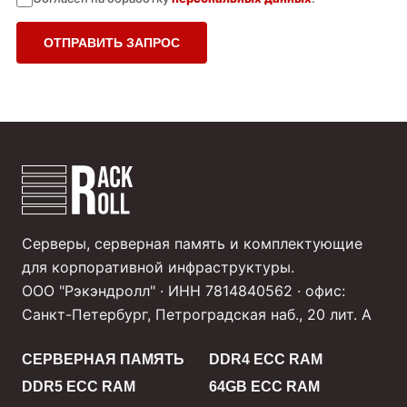
ОТПРАВИТЬ ЗАПРОС
Серверы, серверная память и комплектующие
для корпоративной инфраструктуры.
ООО "Рэкэндролл" · ИНН 7814840562 · офис:
Санкт-Петербург, Петроградская наб., 20 лит. А
СЕРВЕРНАЯ ПАМЯТЬ
DDR4 ECC RAM
DDR5 ECC RAM
64GB ECC RAM