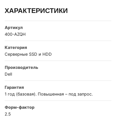
ХАРАКТЕРИСТИКИ
Артикул
400-AZQH
Категория
Серверные SSD и HDD
Производитель
Dell
Гарантия
1 год (базовая). Повышенная – под запрос.
Форм-фактор
2.5