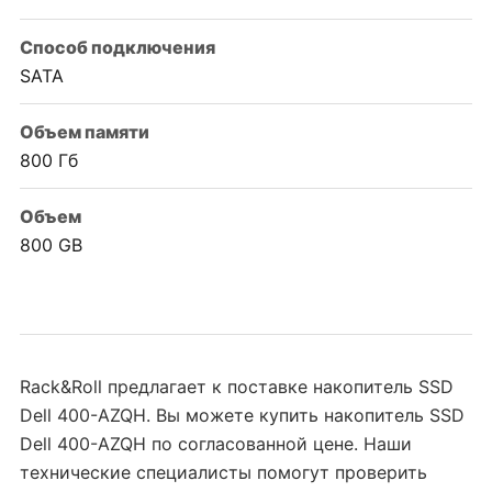
Способ подключения
SATA
Объем памяти
800 Гб
Объем
800 GB
Rack&Roll предлагает к поставке накопитель SSD
Dell 400-AZQH. Вы можете купить накопитель SSD
Dell 400-AZQH по согласованной цене. Наши
технические специалисты помогут проверить