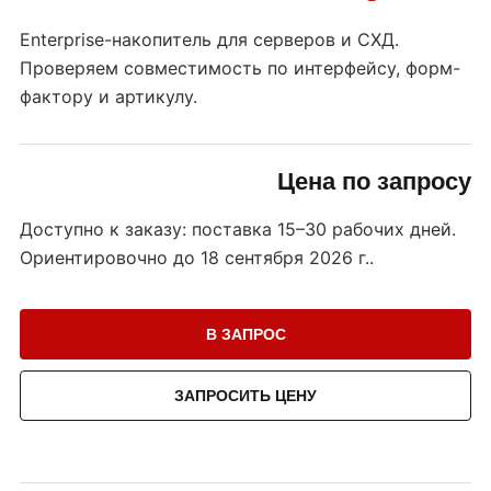
Enterprise-накопитель для серверов и СХД.
Проверяем совместимость по интерфейсу, форм-
фактору и артикулу.
Цена по запросу
Доступно к заказу: поставка 15–30 рабочих дней.
Ориентировочно до
18 сентября 2026 г.
.
В ЗАПРОС
ЗАПРОСИТЬ ЦЕНУ