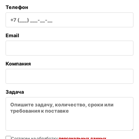
Телефон
Email
Компания
Задача
Согласен на обработку
персональных данных
.