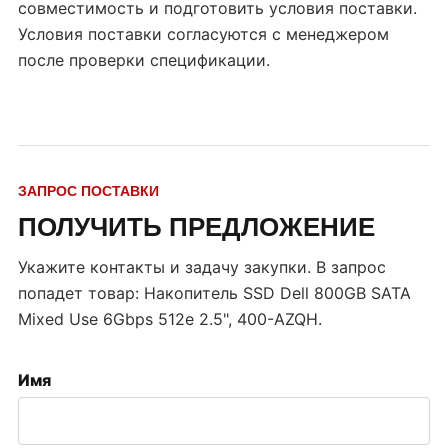
совместимость и подготовить условия поставки.
Условия поставки согласуются с менеджером
после проверки спецификации.
ЗАПРОС ПОСТАВКИ
ПОЛУЧИТЬ ПРЕДЛОЖЕНИЕ
Укажите контакты и задачу закупки. В запрос
попадет товар:
Накопитель SSD Dell 800GB SATA
Mixed Use 6Gbps 512e 2.5", 400-AZQH
.
Имя