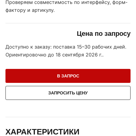
Проверяем совместимость по интерфейсу, форм-
фактору и артикулу.
Цена по запросу
Доступно к заказу: поставка 15–30 рабочих дней.
Ориентировочно до
18 сентября 2026 г.
.
В ЗАПРОС
ЗАПРОСИТЬ ЦЕНУ
ХАРАКТЕРИСТИКИ