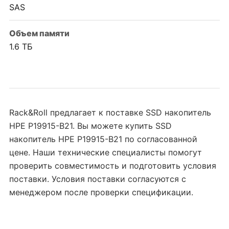
SAS
Объем памяти
1.6 ТБ
Rack&Roll предлагает к поставке SSD накопитель
HPE P19915-B21. Вы можете купить SSD
накопитель HPE P19915-B21 по согласованной
цене. Наши технические специалисты помогут
проверить совместимость и подготовить условия
поставки. Условия поставки согласуются с
менеджером после проверки спецификации.