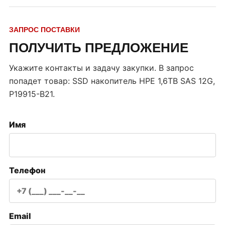
ЗАПРОС ПОСТАВКИ
ПОЛУЧИТЬ ПРЕДЛОЖЕНИЕ
Укажите контакты и задачу закупки. В запрос
попадет товар:
SSD накопитель HPE 1,6TB SAS 12G,
P19915-B21
.
Имя
Телефон
Email