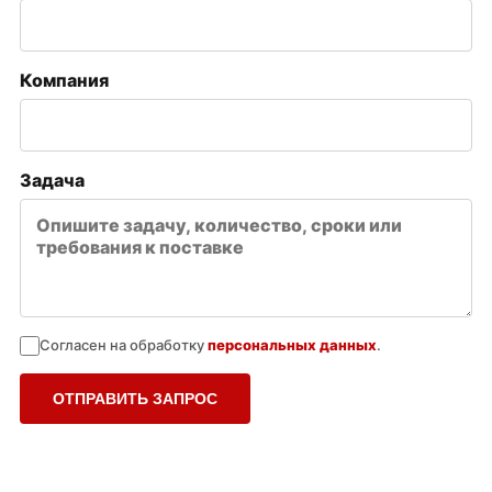
Компания
Задача
Согласен на обработку
персональных данных
.
ОТПРАВИТЬ ЗАПРОС