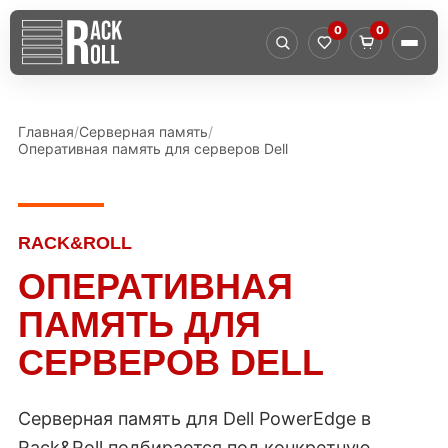
0
0
Главная
Серверная память
Оперативная память для серверов Dell
RACK&ROLL
ОПЕРАТИВНАЯ
ПАМЯТЬ ДЛЯ
СЕРВЕРОВ DELL
Серверная память для Dell PowerEdge в
Rack&Roll подбирается под конкретную