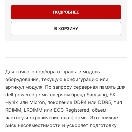
ПОДРОБНЕЕ
В КОРЗИНУ
Для точного подбора отправьте модель
оборудования, текущую конфигурацию или
артикул модуля. По запросу серверная память для
dell poweredge мы сверяем бренд Samsung, SK
Hynix или Micron, поколение DDR4 или DDR5, тип
RDIMM, LRDIMM или ECC Registered, объем,
частоту и ограничения платформы. Это снижает
риск несовместимости и ускоряет подготовку