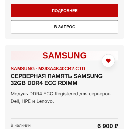
ПОДРОБНЕЕ
В ЗАПРОС
SAMSUNG
SAMSUNG
·
M393A4K40CB2-CTD
СЕРВЕРНАЯ ПАМЯТЬ SAMSUNG
32GB DDR4 ECC RDIMM
Модуль DDR4 ECC Registered для серверов
Dell, HPE и Lenovo.
6 900 ₽
В наличии