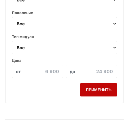
Поколение
Тип модуля
Цена
от
до
ПРИМЕНИТЬ