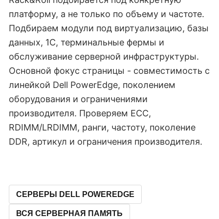
платформу, а не только по объему и частоте.
Подбираем модули под виртуализацию, базы
данных, 1C, терминальные фермы и
обслуживание серверной инфраструктуры.
Основной фокус страницы - совместимость с
линейкой Dell PowerEdge, поколением
оборудования и ограничениями
производителя. Проверяем ECC,
RDIMM/LRDIMM, ранги, частоту, поколение
DDR, артикул и ограничения производителя.
СЕРВЕРЫ DELL POWEREDGE
ВСЯ СЕРВЕРНАЯ ПАМЯТЬ