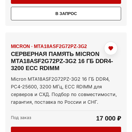
В ЗАПРОС
MICRON
·
MTA18ASF2G72PZ-3G2
СЕРВЕРНАЯ ПАМЯТЬ MICRON
MTA18ASF2G72PZ-3G2 16 ГБ DDR4-
3200 ECC RDIMM
Micron MTA18ASF2G72PZ-3G2 16 ГБ DDR4,
PC4-25600, 3200 МГц, ECC RDIMM для
серверов и СХД. Подбор по совместимости,
гарантия, поставка по России и СНГ.
17 000 ₽
Под заказ