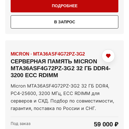
ПОДРОБНЕЕ
В ЗАПРОС
MICRON
·
MTA36ASF4G72PZ-3G2
СЕРВЕРНАЯ ПАМЯТЬ MICRON
MTA36ASF4G72PZ-3G2 32 ГБ DDR4-
3200 ECC RDIMM
Micron MTA36ASF4G72PZ-3G2 32 ГБ DDR4,
PC4-25600, 3200 МГц, ECC RDIMM для
серверов и СХД. Подбор по совместимости,
гарантия, поставка по России и СНГ.
59 000 ₽
Под заказ