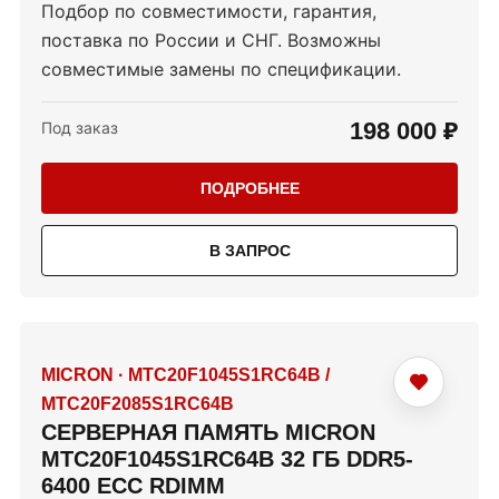
Подбор по совместимости, гарантия,
поставка по России и СНГ. Возможны
совместимые замены по спецификации.
198 000 ₽
Под заказ
ПОДРОБНЕЕ
В ЗАПРОС
MICRON
·
MTC20F1045S1RC64B /
MTC20F2085S1RC64B
СЕРВЕРНАЯ ПАМЯТЬ MICRON
MTC20F1045S1RC64B 32 ГБ DDR5-
6400 ECC RDIMM