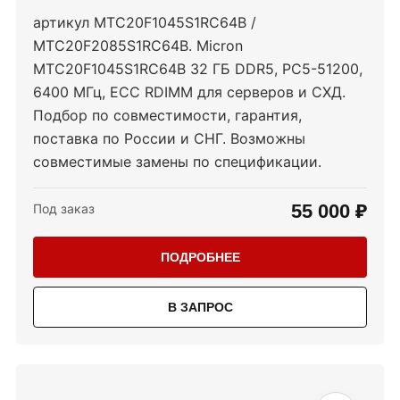
артикул MTC20F1045S1RC64B /
MTC20F2085S1RC64B. Micron
MTC20F1045S1RC64B 32 ГБ DDR5, PC5-51200,
6400 МГц, ECC RDIMM для серверов и СХД.
Подбор по совместимости, гарантия,
поставка по России и СНГ. Возможны
совместимые замены по спецификации.
55 000 ₽
Под заказ
ПОДРОБНЕЕ
В ЗАПРОС