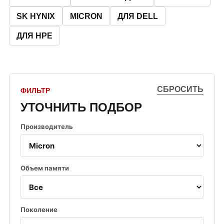
SK HYNIX
MICRON
ДЛЯ DELL
ДЛЯ HPE
СБРОСИТЬ
ФИЛЬТР
УТОЧНИТЬ ПОДБОР
Производитель
Объем памяти
Поколение