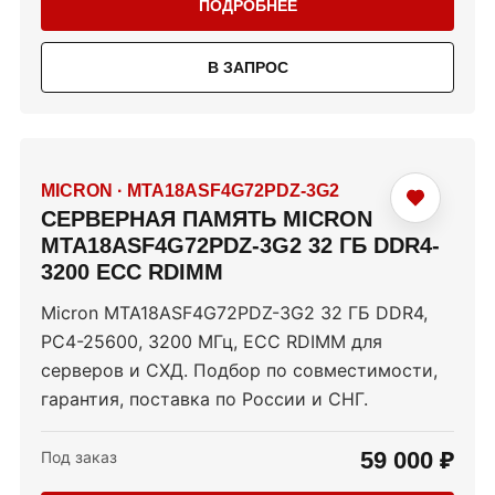
ПОДРОБНЕЕ
В ЗАПРОС
MICRON
·
MTA18ASF4G72PDZ-3G2
СЕРВЕРНАЯ ПАМЯТЬ MICRON
MTA18ASF4G72PDZ-3G2 32 ГБ DDR4-
3200 ECC RDIMM
Micron MTA18ASF4G72PDZ-3G2 32 ГБ DDR4,
PC4-25600, 3200 МГц, ECC RDIMM для
серверов и СХД. Подбор по совместимости,
гарантия, поставка по России и СНГ.
59 000 ₽
Под заказ