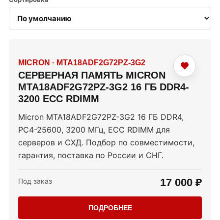
MICRON
·
MTA18ADF2G72PZ-3G2
СЕРВЕРНАЯ ПАМЯТЬ MICRON
MTA18ADF2G72PZ-3G2 16 ГБ DDR4-
3200 ECC RDIMM
Micron MTA18ADF2G72PZ-3G2 16 ГБ DDR4,
PC4-25600, 3200 МГц, ECC RDIMM для
серверов и СХД. Подбор по совместимости,
гарантия, поставка по России и СНГ.
17 000 ₽
Под заказ
ПОДРОБНЕЕ