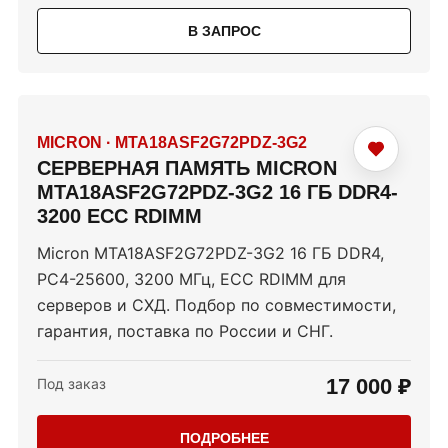
В ЗАПРОС
MICRON
·
MTA18ASF2G72PDZ-3G2
СЕРВЕРНАЯ ПАМЯТЬ MICRON
MTA18ASF2G72PDZ-3G2 16 ГБ DDR4-
3200 ECC RDIMM
Micron MTA18ASF2G72PDZ-3G2 16 ГБ DDR4,
PC4-25600, 3200 МГц, ECC RDIMM для
серверов и СХД. Подбор по совместимости,
гарантия, поставка по России и СНГ.
17 000 ₽
Под заказ
ПОДРОБНЕЕ