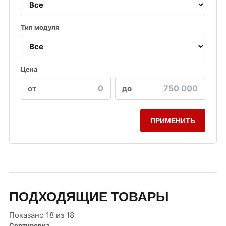
Тип модуля
Цена
от
до
ПРИМЕНИТЬ
ПОДХОДЯЩИЕ ТОВАРЫ
Показано 18 из 18
Сортировка