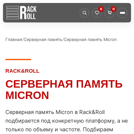
0
0
Главная
Серверная память
Серверная память Micron
RACK&ROLL
СЕРВЕРНАЯ ПАМЯТЬ
MICRON
Серверная память Micron в Rack&Roll
подбирается под конкретную платформу, а не
только по объему и частоте. Подбираем