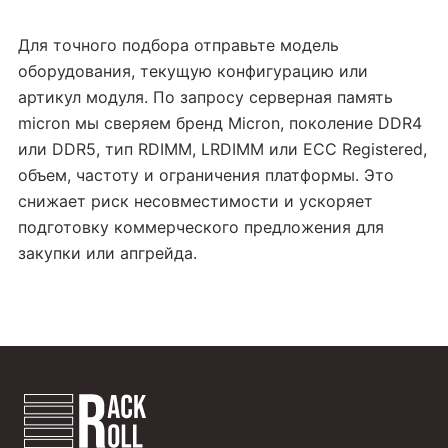
Для точного подбора отправьте модель
оборудования, текущую конфигурацию или
артикул модуля. По запросу серверная память
micron мы сверяем бренд Micron, поколение DDR4
или DDR5, тип RDIMM, LRDIMM или ECC Registered,
объем, частоту и ограничения платформы. Это
снижает риск несовместимости и ускоряет
подготовку коммерческого предложения для
закупки или апгрейда.